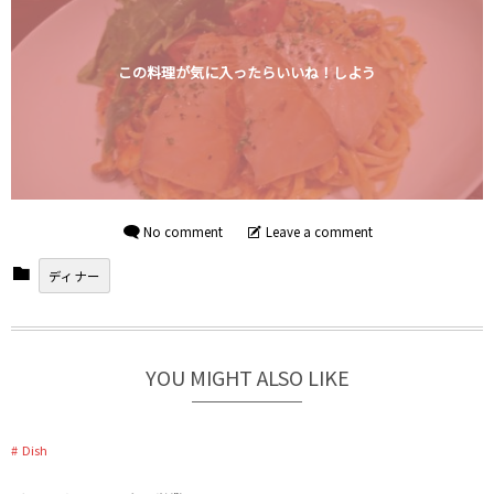
この料理が気に入ったらいいね！しよう
No comment
Leave a comment
ディナー
YOU MIGHT ALSO LIKE
Dish