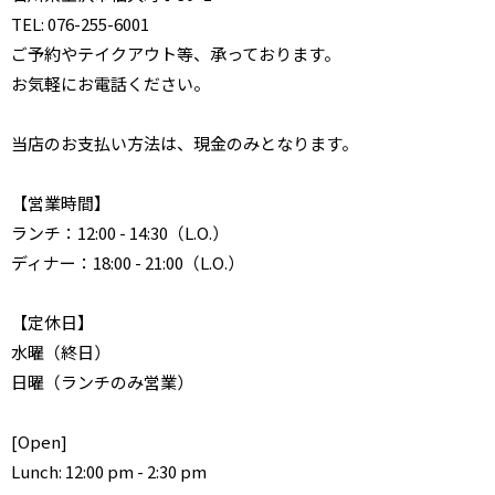
TEL: 076-255-6001
ご予約やテイクアウト等、承っております。
お気軽にお電話ください。
当店のお支払い方法は、現金のみとなります。
【営業時間】
ランチ：12:00 - 14:30（L.O.）
ディナー：18:00 - 21:00（L.O.）
【定休日】
水曜（終日）
日曜（ランチのみ営業）
[Open]
Lunch: 12:00 pm - 2:30 pm