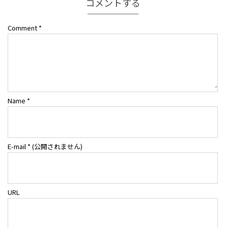
コメントする
Comment
*
Name
*
E-mail
*
(公開されません)
URL