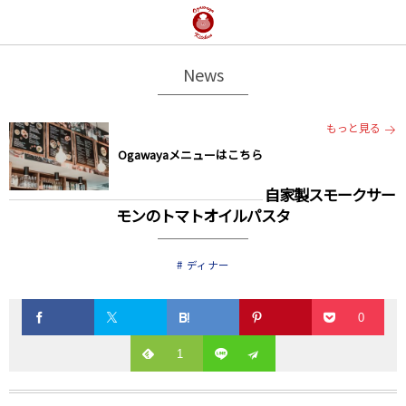
News
もっと見る
Ogawayaメニューはこちら
自家製スモークサー
モンのトマトオイルパスタ
ディナー
0
1