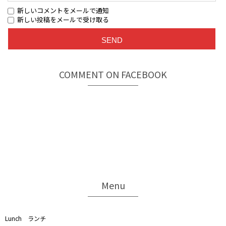
新しいコメントをメールで通知
新しい投稿をメールで受け取る
COMMENT ON FACEBOOK
Menu
Lunch ランチ