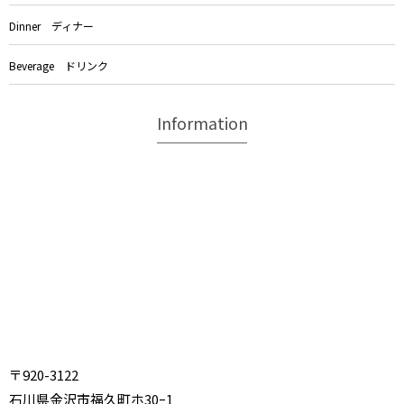
Dinner ディナー
Beverage ドリンク
Information
〒920-3122
石川県金沢市福久町ホ30ｰ1